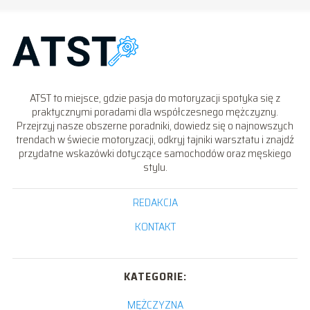
ATST to miejsce, gdzie pasja do motoryzacji spotyka się z
praktycznymi poradami dla współczesnego mężczyzny.
Przejrzyj nasze obszerne poradniki, dowiedz się o najnowszych
trendach w świecie motoryzacji, odkryj tajniki warsztatu i znajdź
przydatne wskazówki dotyczące samochodów oraz męskiego
stylu.
REDAKCJA
KONTAKT
KATEGORIE:
MĘŻCZYZNA