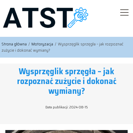
Strona główna
/
Motoryzacja
/
Wysprzęglik sprzęgła – jak rozpoznać
zużycie i dokonać wymiany?
Wysprzęglik sprzęgła – jak
rozpoznać zużycie i dokonać
wymiany?
Data publikacji: 2024-08-15