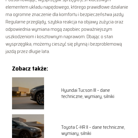
elementem układu napędowego, którego prawidłowe działanie
ma ogromne znaczenie dla komfortu i bezpieczeństwa jazdy.
Regularne przeglądy, szybka reakcja na objawy zużycia oraz
odpowiednia wymiana mogą zapobiec poważniejszym
uszkodzeniom i kosztownym naprawom. Dbając o stan
wysprzęglika, możemy cieszyć się płynną i bezproblemową
jazdą przez długie lata.
Zobacz także:
Hyundai Tucson III – dane
techniczne, wymiary, silniki
Toyota C-HR II – dane techniczne,
wymiary, silniki