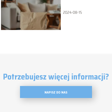
2024-08-15
Potrzebujesz więcej informacji?
NAPISZ DO NAS