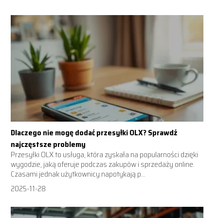
Dlaczego nie mogę dodać przesyłki OLX? Sprawdź
najczęstsze problemy
Przesyłki OLX to usługa, która zyskała na popularności dzięki
wygodzie, jaką oferuje podczas zakupów i sprzedaży online.
Czasami jednak użytkownicy napotykają p...
2025-11-28