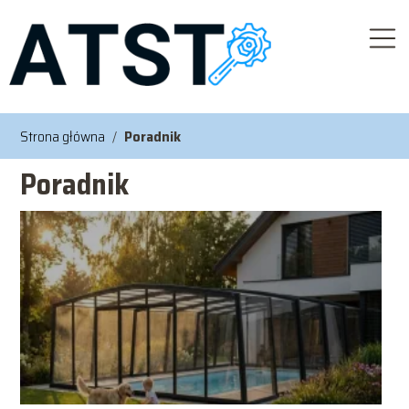
Strona główna
/
Poradnik
Poradnik