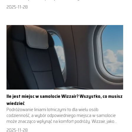
2025-11-28
Ile jest miejsc w samolocie Wizzair? Wszystko, co musisz
wiedzieć
Podróżowanie liniami lotniczymi to dla wielu osób
codzienność, a wybór odpowiedniego miejsca w samolocie
może znacząco wpłynąć na komfort podróży. Wizzair, jako...
2025-11-28