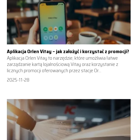
Aplikacja Orlen Vitay – jak założyć i korzystać z promocji?
Aplikacja Orlen Vitay to narzędzie, które umożliwia łatwe
zarządzanie kartą lojalnościową Vitay oraz korzystanie z
licznych promocji oferowanych przez stacje Or...
2025-11-28