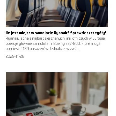
Ile jest miejsc w samolocie Ryanair? Sprawdź szczegóły!
Ryanair, jedna z najbardziej znanych linii lotniczych w Europie,
operuje głównie samolotami Boeing 737-800, które mogą
pomieścić 189 pasażerów. Jednakże, w zwią...
2025-11-28