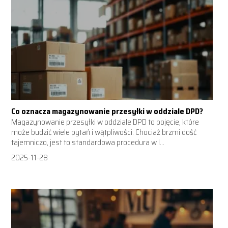
Co oznacza magazynowanie przesyłki w oddziale DPD?
Magazynowanie przesyłki w oddziale DPD to pojęcie, które
może budzić wiele pytań i wątpliwości. Chociaż brzmi dość
tajemniczo, jest to standardowa procedura w l...
2025-11-28