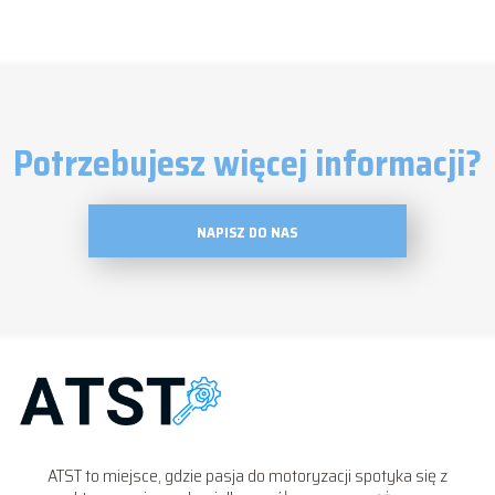
Potrzebujesz więcej informacji?
NAPISZ DO NAS
ATST to miejsce, gdzie pasja do motoryzacji spotyka się z