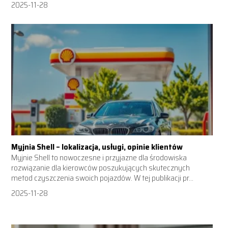
2025-11-28
Myjnia Shell – lokalizacja, usługi, opinie klientów
Myjnie Shell to nowoczesne i przyjazne dla środowiska
rozwiązanie dla kierowców poszukujących skutecznych
metod czyszczenia swoich pojazdów. W tej publikacji pr...
2025-11-28