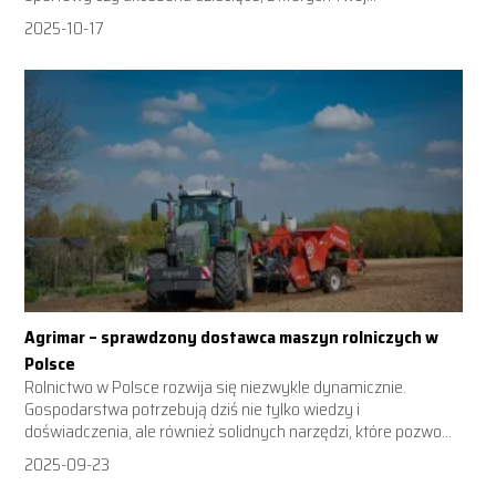
2025-10-17
Agrimar – sprawdzony dostawca maszyn rolniczych w
Polsce
Rolnictwo w Polsce rozwija się niezwykle dynamicznie.
Gospodarstwa potrzebują dziś nie tylko wiedzy i
doświadczenia, ale również solidnych narzędzi, które pozwo...
2025-09-23