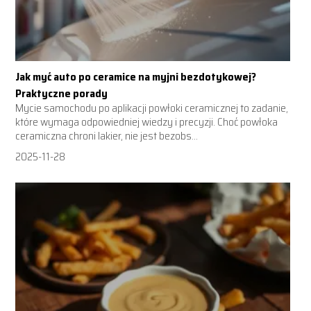
Jak myć auto po ceramice na myjni bezdotykowej?
Praktyczne porady
Mycie samochodu po aplikacji powłoki ceramicznej to zadanie,
które wymaga odpowiedniej wiedzy i precyzji. Choć powłoka
ceramiczna chroni lakier, nie jest bezobs...
2025-11-28