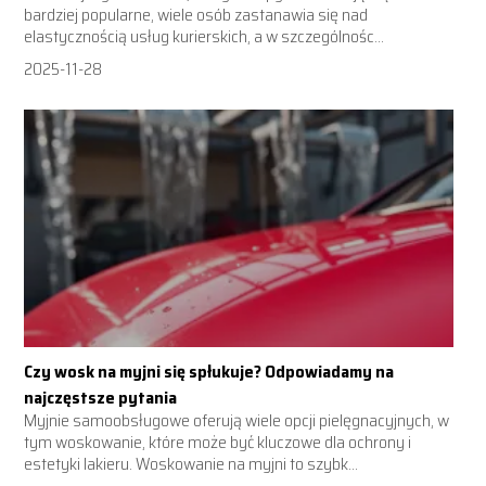
bardziej popularne, wiele osób zastanawia się nad
elastycznością usług kurierskich, a w szczególnośc...
2025-11-28
Czy wosk na myjni się spłukuje? Odpowiadamy na
najczęstsze pytania
Myjnie samoobsługowe oferują wiele opcji pielęgnacyjnych, w
tym woskowanie, które może być kluczowe dla ochrony i
estetyki lakieru. Woskowanie na myjni to szybk...