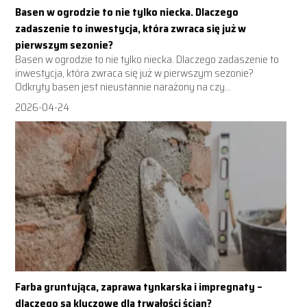
Basen w ogrodzie to nie tylko niecka. Dlaczego
zadaszenie to inwestycja, która zwraca się już w
pierwszym sezonie?
Basen w ogrodzie to nie tylko niecka. Dlaczego zadaszenie to
inwestycja, która zwraca się już w pierwszym sezonie?
Odkryty basen jest nieustannie narażony na czy...
2026-04-24
Farba gruntująca, zaprawa tynkarska i impregnaty –
dlaczego są kluczowe dla trwałości ścian?