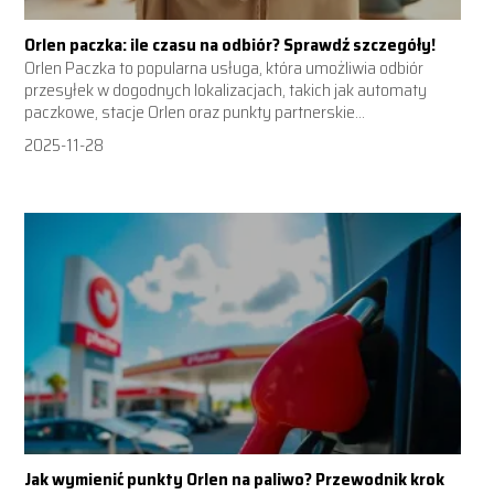
Orlen paczka: ile czasu na odbiór? Sprawdź szczegóły!
Orlen Paczka to popularna usługa, która umożliwia odbiór
przesyłek w dogodnych lokalizacjach, takich jak automaty
paczkowe, stacje Orlen oraz punkty partnerskie...
2025-11-28
Jak wymienić punkty Orlen na paliwo? Przewodnik krok