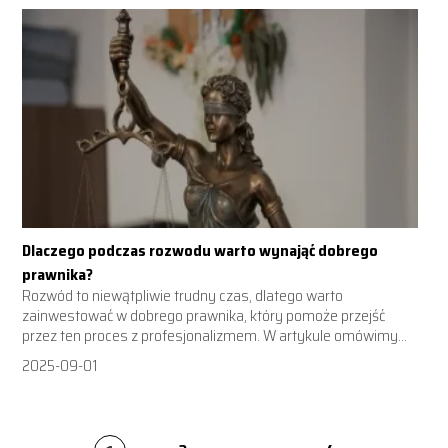
Dlaczego podczas rozwodu warto wynająć dobrego
prawnika?
Rozwód to niewątpliwie trudny czas, dlatego warto
zainwestować w dobrego prawnika, który pomoże przejść
przez ten proces z profesjonalizmem. W artykule omówimy...
2025-09-01