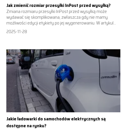
Jak zmienić rozmiar przesyłki InPost przed wysyłką?
Zmiana rozmiaru przesyłki InPost przed wysyłką może
wydawać się skomplikowana, zwłaszcza gdy nie mamy
możliwości edycji etykiety po jej wygenerowaniu. W artykul...
2025-11-28
Jakie ładowarki do samochodów elektrycznych są
dostępne na rynku?