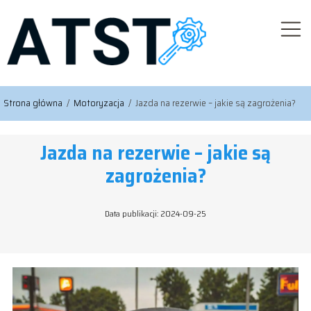
Strona główna
/
Motoryzacja
/
Jazda na rezerwie – jakie są zagrożenia?
Jazda na rezerwie – jakie są
zagrożenia?
Data publikacji: 2024-09-25