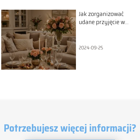
Jak zorganizować
udane przyjęcie w
domu
2024-09-25
Potrzebujesz więcej informacji?