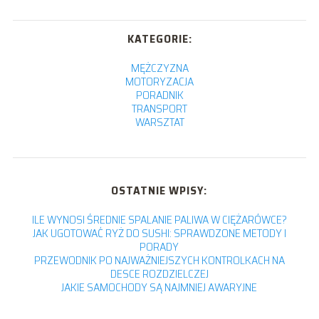
KATEGORIE:
MĘŻCZYZNA
MOTORYZACJA
PORADNIK
TRANSPORT
WARSZTAT
OSTATNIE WPISY:
ILE WYNOSI ŚREDNIE SPALANIE PALIWA W CIĘŻARÓWCE?
JAK UGOTOWAĆ RYŻ DO SUSHI: SPRAWDZONE METODY I
PORADY
PRZEWODNIK PO NAJWAŻNIEJSZYCH KONTROLKACH NA
DESCE ROZDZIELCZEJ
JAKIE SAMOCHODY SĄ NAJMNIEJ AWARYJNE