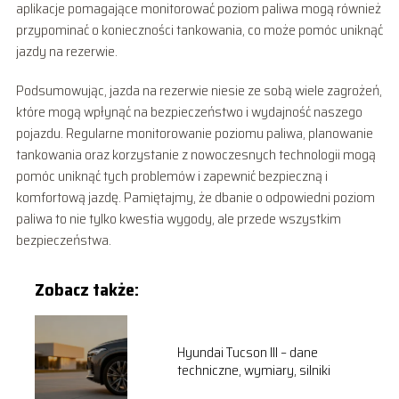
aplikacje pomagające monitorować poziom paliwa mogą również
przypominać o konieczności tankowania, co może pomóc uniknąć
jazdy na rezerwie.
Podsumowując, jazda na rezerwie niesie ze sobą wiele zagrożeń,
które mogą wpłynąć na bezpieczeństwo i wydajność naszego
pojazdu. Regularne monitorowanie poziomu paliwa, planowanie
tankowania oraz korzystanie z nowoczesnych technologii mogą
pomóc uniknąć tych problemów i zapewnić bezpieczną i
komfortową jazdę. Pamiętajmy, że dbanie o odpowiedni poziom
paliwa to nie tylko kwestia wygody, ale przede wszystkim
bezpieczeństwa.
Zobacz także:
Hyundai Tucson III – dane
techniczne, wymiary, silniki