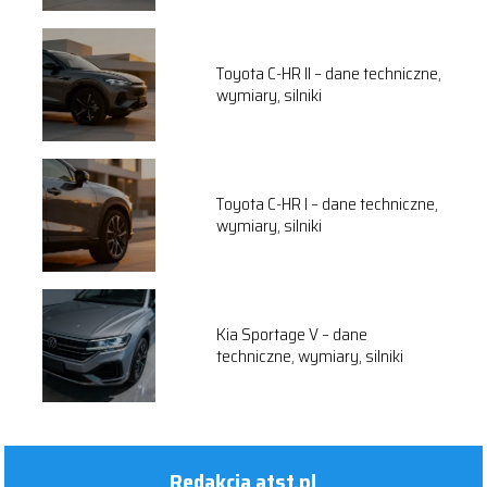
Toyota C-HR II – dane techniczne,
wymiary, silniki
Toyota C-HR I – dane techniczne,
wymiary, silniki
Kia Sportage V – dane
techniczne, wymiary, silniki
Redakcja atst.pl