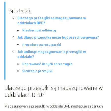
Spis treści:
Dlaczego przesyłki są magazynowane w
oddziałach DPD?
Nieobecność odbiorcy
Jak długo przesyłka może być przechowywana?
Procedura zwrotu paczki
Jak uniknąć magazynowania przesyłki w
oddziale?
Poprawność danych adresowych
Śledzenie przesyłki
Dlaczego przesyłki są magazynowane w
oddziałach DPD?
Magazynowanie przesyłki w oddziale DPD następuje z różnych