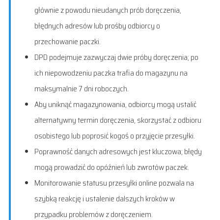
głównie z powodu nieudanych prób doręczenia,
błędnych adresów lub prośby odbiorcy o
przechowanie paczki.
DPD podejmuje zazwyczaj dwie próby doręczenia; po
ich niepowodzeniu paczka trafia do magazynu na
maksymalnie 7 dni roboczych.
Aby uniknąć magazynowania, odbiorcy mogą ustalić
alternatywny termin doręczenia, skorzystać z odbioru
osobistego lub poprosić kogoś o przyjęcie przesyłki.
Poprawność danych adresowych jest kluczowa; błędy
mogą prowadzić do opóźnień lub zwrotów paczek.
Monitorowanie statusu przesyłki online pozwala na
szybką reakcję i ustalenie dalszych kroków w
przypadku problemów z doręczeniem.