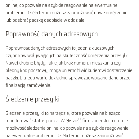
online, co pozwala na szybkie reagowanie na ewentualne
problemy. Dzięki temu możesz zaaranżować nowe doręczenie
lub odebrać paczkę osobiście w oddziale.
Poprawność danych adresowych
Poprawność danych adresowych to jeden z kluczowych
czynników wpływających na skuteczność doręczenia przesyłki.
Nawet drobne błędy, takie jak brak numeru mieszkania czy
błędny kod pocztowy, mogą uniemożliwić kurierowi dostarczenie
paczki. Dlatego warto dokładnie sprawdzać wpisane dane przed
finalizacją zamówienia.
Śledzenie przesyłki
Śledzenie przesyłki to narzędzie, które pozwala na bieżąco
monitorować status paczki. Większość firm kurierskich oferuje
możliwość śledzenia online, co pozwala na szybkie reagowanie
na ewentualne problemy. Dzięki temu możesz zaaranżować