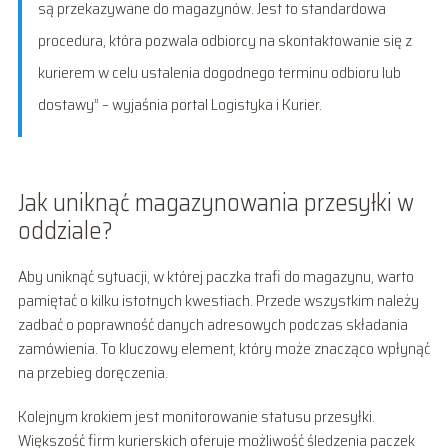
są przekazywane do magazynów. Jest to standardowa
procedura, która pozwala odbiorcy na skontaktowanie się z
kurierem w celu ustalenia dogodnego terminu odbioru lub
dostawy” – wyjaśnia portal Logistyka i Kurier.
Jak uniknąć magazynowania przesyłki w
oddziale?
Aby uniknąć sytuacji, w której paczka trafi do magazynu, warto
pamiętać o kilku istotnych kwestiach. Przede wszystkim należy
zadbać o poprawność danych adresowych podczas składania
zamówienia. To kluczowy element, który może znacząco wpłynąć
na przebieg doręczenia.
Kolejnym krokiem jest monitorowanie statusu przesyłki.
Większość firm kurierskich oferuje możliwość śledzenia paczek