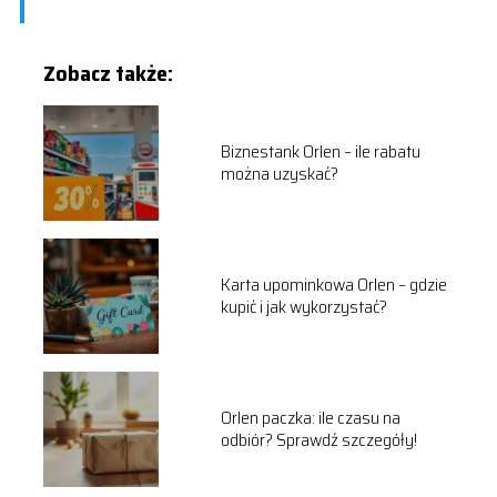
Zobacz także:
Biznestank Orlen – ile rabatu
można uzyskać?
Karta upominkowa Orlen – gdzie
kupić i jak wykorzystać?
Orlen paczka: ile czasu na
odbiór? Sprawdź szczegóły!