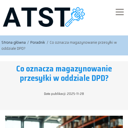
Strona główna
/
Poradnik
/
Co oznacza magazynowanie przesyłki w
oddziale DPD?
Co oznacza magazynowanie
przesyłki w oddziale DPD?
Data publikacji: 2025-11-28