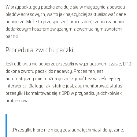
W przypadku, gdy paczka znajduje się w magazynie z powodu
błędów adresowych, warto jak najszybciej zaktualizować dane
odbiorcze. Może to przyspieszyć proces doręczenia i zapobiec
dodatkowym kosztom związanym z ewentualnym zwrotem
paczki.
Procedura zwrotu paczki
Jeśli odbiorca nie odbierze przesyłki w wyznaczonym czasie, DPD
dokona zwrotu paczki do nadawcy. Proces ten jest
automatyczny i nie można go zatrzymać bez wcześniejszej
interwencji. Dlatego tak istotne jest, aby monitorować status
przesyłki i kontaktować się z DPD w przypadku jakichkolwiek
problemów.
„Przesyłki, które nie mogą zostać natychmiast doręczone,