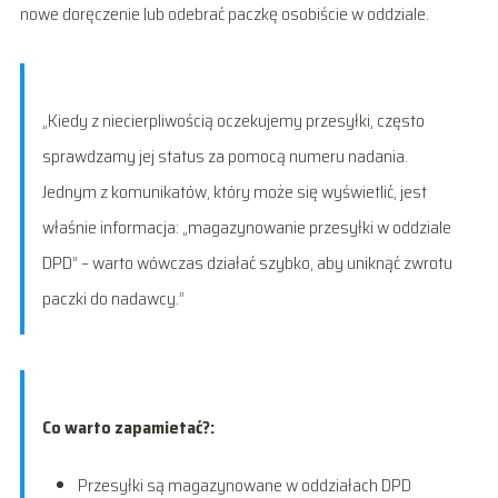
nowe doręczenie lub odebrać paczkę osobiście w oddziale.
„Kiedy z niecierpliwością oczekujemy przesyłki, często
sprawdzamy jej status za pomocą numeru nadania.
Jednym z komunikatów, który może się wyświetlić, jest
właśnie informacja: „magazynowanie przesyłki w oddziale
DPD” – warto wówczas działać szybko, aby uniknąć zwrotu
paczki do nadawcy.”
Co warto zapamietać?:
Przesyłki są magazynowane w oddziałach DPD