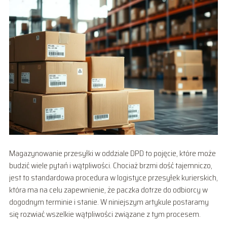
Magazynowanie przesyłki w oddziale DPD to pojęcie, które może
budzić wiele pytań i wątpliwości. Chociaż brzmi dość tajemniczo,
jest to standardowa procedura w logistyce przesyłek kurierskich,
która ma na celu zapewnienie, że paczka dotrze do odbiorcy w
dogodnym terminie i stanie. W niniejszym artykule postaramy
się rozwiać wszelkie wątpliwości związane z tym procesem.