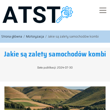
Strona główna
/
Motoryzacja
/
Jakie są zalety samochodów kombi
Jakie są zalety samochodów kombi
Data publikacji: 2024-07-30