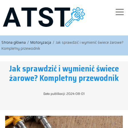
Strona główna
/
Motoryzacja
/
Jak sprawdzić i wymienić świece żarowe?
Kompletny przewodnik
Jak sprawdzić i wymienić świece
żarowe? Kompletny przewodnik
Data publikacji: 2024-08-01