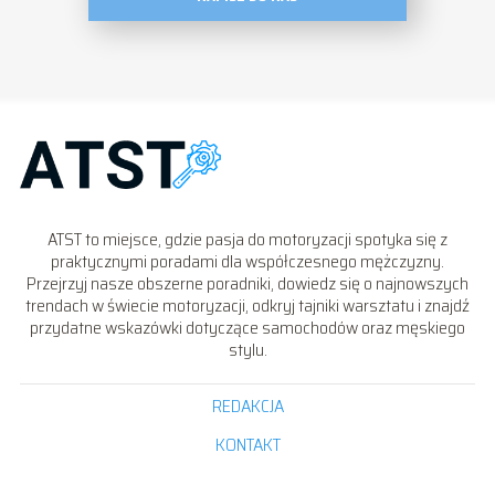
ATST to miejsce, gdzie pasja do motoryzacji spotyka się z
praktycznymi poradami dla współczesnego mężczyzny.
Przejrzyj nasze obszerne poradniki, dowiedz się o najnowszych
trendach w świecie motoryzacji, odkryj tajniki warsztatu i znajdź
przydatne wskazówki dotyczące samochodów oraz męskiego
stylu.
REDAKCJA
KONTAKT