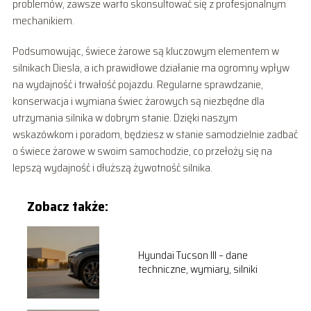
problemów, zawsze warto skonsultować się z profesjonalnym
mechanikiem.
Podsumowując, świece żarowe są kluczowym elementem w
silnikach Diesla, a ich prawidłowe działanie ma ogromny wpływ
na wydajność i trwałość pojazdu. Regularne sprawdzanie,
konserwacja i wymiana świec żarowych są niezbędne dla
utrzymania silnika w dobrym stanie. Dzięki naszym
wskazówkom i poradom, będziesz w stanie samodzielnie zadbać
o świece żarowe w swoim samochodzie, co przełoży się na
lepszą wydajność i dłuższą żywotność silnika.
Zobacz także:
Hyundai Tucson III – dane
techniczne, wymiary, silniki