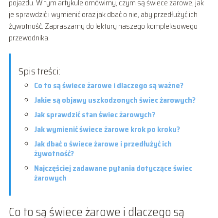
pojazdu. W tym artykule omówimy, czym są świece żarowe, jak
je sprawdzić i wymienić oraz jak dbać o nie, aby przedłużyć ich
żywotność. Zapraszamy do lektury naszego kompleksowego
przewodnika.
Spis treści:
Co to są świece żarowe i dlaczego są ważne?
Jakie są objawy uszkodzonych świec żarowych?
Jak sprawdzić stan świec żarowych?
Jak wymienić świece żarowe krok po kroku?
Jak dbać o świece żarowe i przedłużyć ich
żywotność?
Najczęściej zadawane pytania dotyczące świec
żarowych
Co to są świece żarowe i dlaczego są