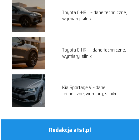
Toyota C-HR II – dane techniczne,
wymiary, silniki
Toyota C-HR I – dane techniczne,
wymiary, silniki
Kia Sportage V – dane
techniczne, wymiary, silniki
Redakcja atst.pl