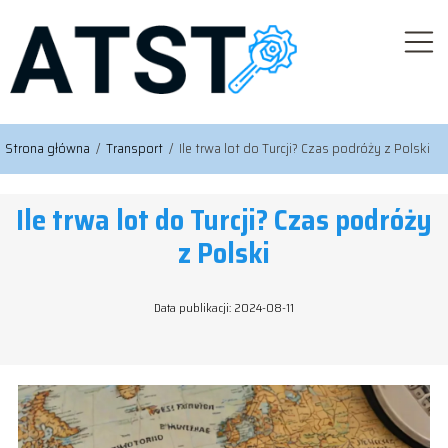
Strona główna
/
Transport
/
Ile trwa lot do Turcji? Czas podróży z Polski
Ile trwa lot do Turcji? Czas podróży
z Polski
Data publikacji: 2024-08-11