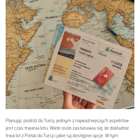
Planując podróż do Turcji, jednym z najważniejszych aspektów
jest czas trwania lotu. Wiele osób zastanawia się, ile dokładnie
trwa lot z Polski do Turcji i jakie są dostępne opcje. W tym