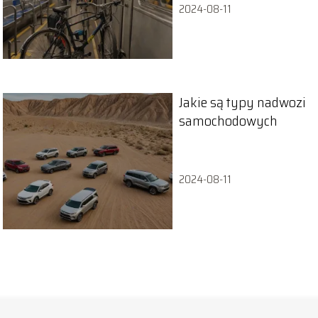
2024-08-11
Jakie są typy nadwozi
samochodowych
2024-08-11