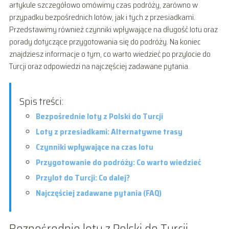
artykule szczegółowo omówimy czas podróży, zarówno w
przypadku bezpośrednich lotów, jak i tych z przesiadkami.
Przedstawimy również czynniki wpływające na długość lotu oraz
porady dotyczące przygotowania się do podróży. Na koniec
znajdziesz informacje o tym, co warto wiedzieć po przylocie do
Turcji oraz odpowiedzi na najczęściej zadawane pytania.
Spis treści:
Bezpośrednie loty z Polski do Turcji
Loty z przesiadkami: Alternatywne trasy
Czynniki wpływające na czas lotu
Przygotowanie do podróży: Co warto wiedzieć
Przylot do Turcji: Co dalej?
Najczęściej zadawane pytania (FAQ)