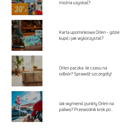
można uzyskać?
Karta upominkowa Orlen – gdzie
kupić i jak wykorzystać?
Orlen paczka: ile czasu na
odbiór? Sprawdź szczegóły!
Jak wymienić punkty Orlen na
paliwo? Przewodnik krok po
kroku