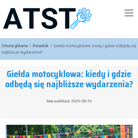
Strona główna
/
Poradnik
/
Giełda motocyklowa: kiedy i gdzie odbędą się
najbliższe wydarzenia?
Giełda motocyklowa: kiedy i gdzie
odbędą się najbliższe wydarzenia?
Data publikacji: 2025-08-25