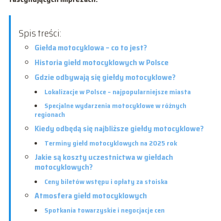
Spis treści:
Giełda motocyklowa – co to jest?
Historia giełd motocyklowych w Polsce
Gdzie odbywają się giełdy motocyklowe?
Lokalizacje w Polsce – najpopularniejsze miasta
Specjalne wydarzenia motocyklowe w różnych
regionach
Kiedy odbędą się najbliższe giełdy motocyklowe?
Terminy giełd motocyklowych na 2025 rok
Jakie są koszty uczestnictwa w giełdach
motocyklowych?
Ceny biletów wstępu i opłaty za stoiska
Atmosfera giełd motocyklowych
Spotkania towarzyskie i negocjacje cen