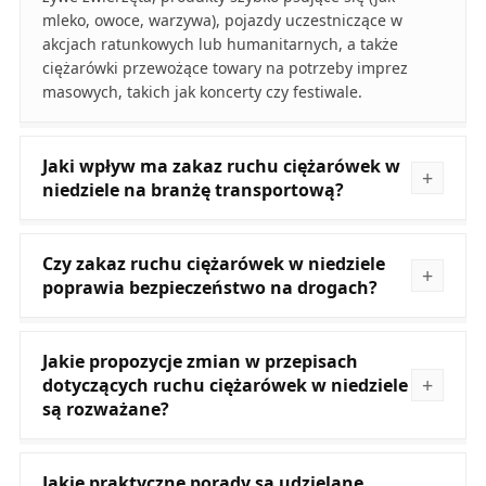
mleko, owoce, warzywa), pojazdy uczestniczące w
akcjach ratunkowych lub humanitarnych, a także
ciężarówki przewożące towary na potrzeby imprez
masowych, takich jak koncerty czy festiwale.
Jaki wpływ ma zakaz ruchu ciężarówek w
niedziele na branżę transportową?
Czy zakaz ruchu ciężarówek w niedziele
poprawia bezpieczeństwo na drogach?
Jakie propozycje zmian w przepisach
dotyczących ruchu ciężarówek w niedziele
są rozważane?
Jakie praktyczne porady są udzielane