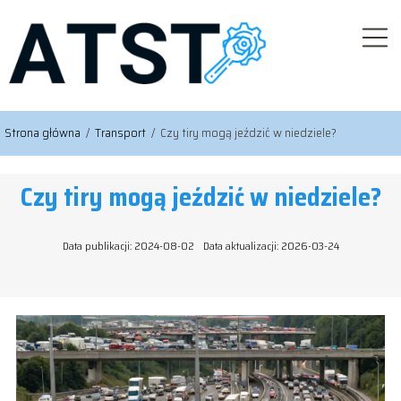
Strona główna
/
Transport
/
Czy tiry mogą jeździć w niedziele?
Czy tiry mogą jeździć w niedziele?
Data publikacji: 2024-08-02
Data aktualizacji: 2026-03-24