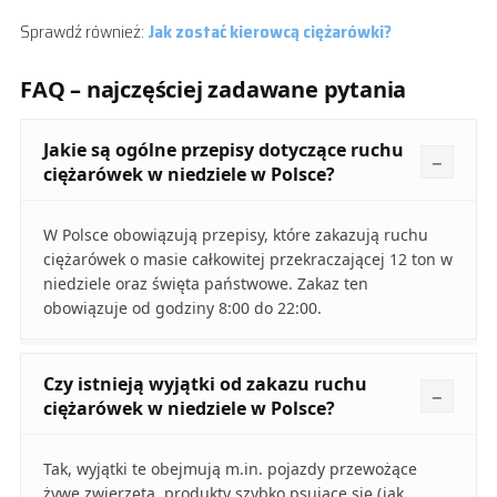
Sprawdź również:
Jak zostać kierowcą ciężarówki?
FAQ – najczęściej zadawane pytania
Jakie są ogólne przepisy dotyczące ruchu
ciężarówek w niedziele w Polsce?
W Polsce obowiązują przepisy, które zakazują ruchu
ciężarówek o masie całkowitej przekraczającej 12 ton w
niedziele oraz święta państwowe. Zakaz ten
obowiązuje od godziny 8:00 do 22:00.
Czy istnieją wyjątki od zakazu ruchu
ciężarówek w niedziele w Polsce?
Tak, wyjątki te obejmują m.in. pojazdy przewożące
żywe zwierzęta, produkty szybko psujące się (jak