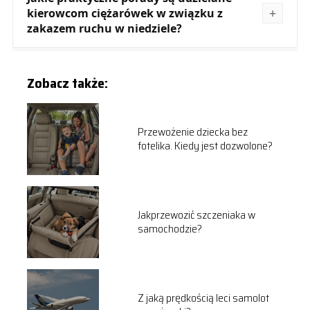
kierowcom ciężarówek w związku z
zakazem ruchu w niedziele?
Zobacz także:
Przewożenie dziecka bez
fotelika. Kiedy jest dozwolone?
Jakprzewozić szczeniaka w
samochodzie?
Z jaką prędkością leci samolot