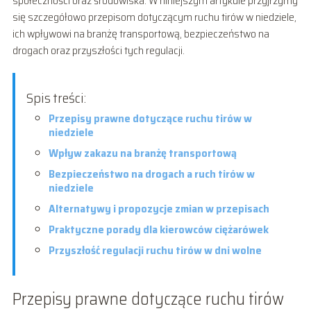
społeczności oraz środowiska. W niniejszym artykule przyjrzymy
się szczegółowo przepisom dotyczącym ruchu tirów w niedziele,
ich wpływowi na branżę transportową, bezpieczeństwo na
drogach oraz przyszłości tych regulacji.
Spis treści:
Przepisy prawne dotyczące ruchu tirów w
niedziele
Wpływ zakazu na branżę transportową
Bezpieczeństwo na drogach a ruch tirów w
niedziele
Alternatywy i propozycje zmian w przepisach
Praktyczne porady dla kierowców ciężarówek
Przyszłość regulacji ruchu tirów w dni wolne
Przepisy prawne dotyczące ruchu tirów