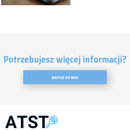
Potrzebujesz więcej informacji?
NAPISZ DO NAS