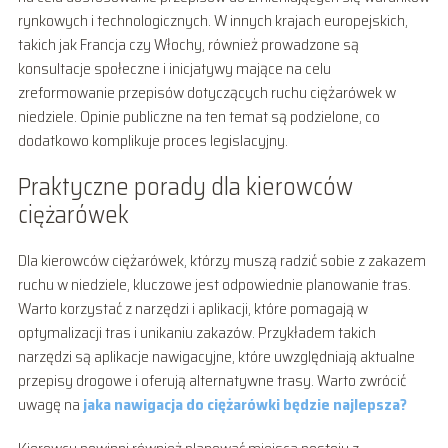
rynkowych i technologicznych. W innych krajach europejskich,
takich jak Francja czy Włochy, również prowadzone są
konsultacje społeczne i inicjatywy mające na celu
zreformowanie przepisów dotyczących ruchu ciężarówek w
niedziele. Opinie publiczne na ten temat są podzielone, co
dodatkowo komplikuje proces legislacyjny.
Praktyczne porady dla kierowców
ciężarówek
Dla kierowców ciężarówek, którzy muszą radzić sobie z zakazem
ruchu w niedziele, kluczowe jest odpowiednie planowanie tras.
Warto korzystać z narzędzi i aplikacji, które pomagają w
optymalizacji tras i unikaniu zakazów. Przykładem takich
narzędzi są aplikacje nawigacyjne, które uwzględniają aktualne
przepisy drogowe i oferują alternatywne trasy. Warto zwrócić
uwagę na
jaka nawigacja do ciężarówki będzie najlepsza?